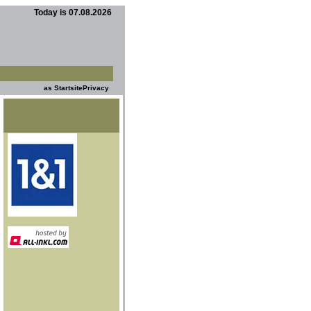
Today is 07.08.2026
as Startsite
Privacy