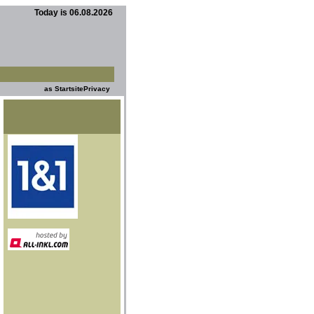
Today is 06.08.2026
as Startsite
Privacy